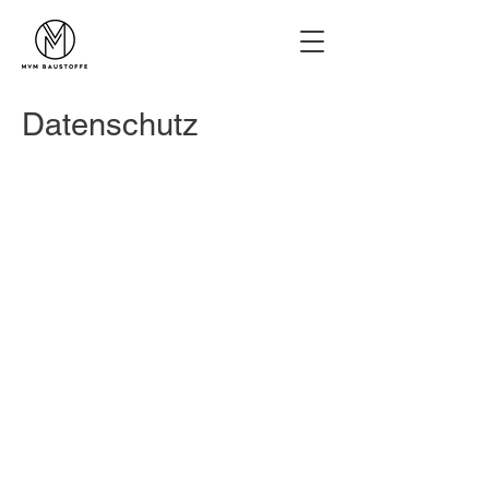
Datenschutz